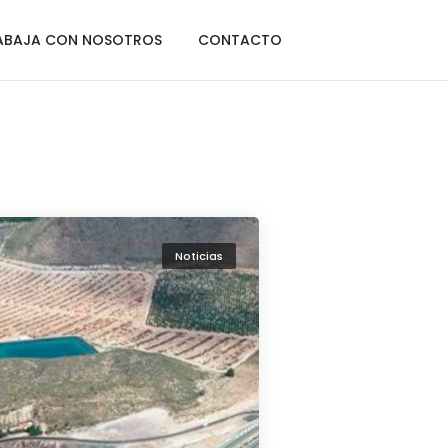
Home
Noticias
ABAJA CON NOSOTROS
CONTACTO
Noticias