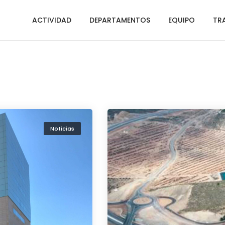
ACTIVIDAD
DEPARTAMENTOS
EQUIPO
TR
Noticias