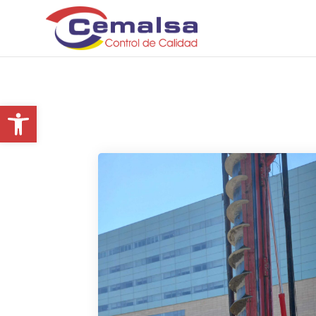
Noticias
Abrir barra de herramientas