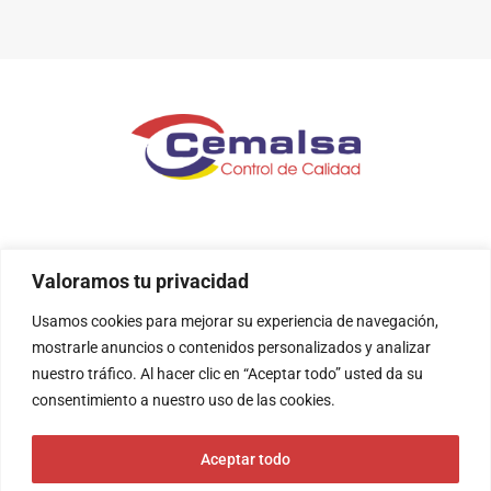
Valoramos tu privacidad
Usamos cookies para mejorar su experiencia de navegación,
mostrarle anuncios o contenidos personalizados y analizar
nuestro tráfico. Al hacer clic en “Aceptar todo” usted da su
consentimiento a nuestro uso de las cookies.
Aceptar todo
CEMALSA EXPERTOS EN CALIDAD S.L © 2023 todos los