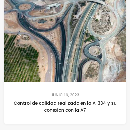
JUNIO 19, 2023
Control de calidad realizado en la A-334 y su
conexion con la A7