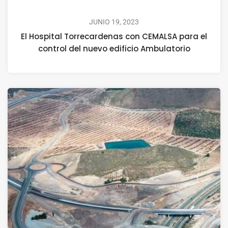
JUNIO 19, 2023
El Hospital Torrecardenas con CEMALSA para el
control del nuevo edificio Ambulatorio