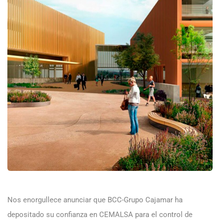
Nos enorgullece anunciar que BCC-Grupo Cajamar ha
depositado su confianza en CEMALSA para el control de