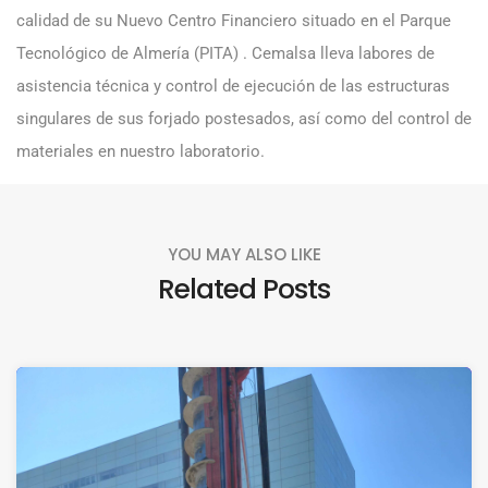
calidad de su Nuevo Centro Financiero situado en el Parque
Tecnológico de Almería (PITA) . Cemalsa lleva labores de
asistencia técnica y control de ejecución de las estructuras
singulares de sus forjado postesados, así como del control de
materiales en nuestro laboratorio.
YOU MAY ALSO LIKE
Related Posts