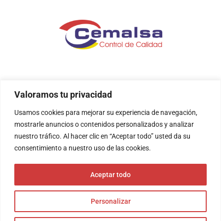
Valoramos tu privacidad
Usamos cookies para mejorar su experiencia de navegación,
mostrarle anuncios o contenidos personalizados y analizar
nuestro tráfico. Al hacer clic en “Aceptar todo” usted da su
consentimiento a nuestro uso de las cookies.
Aceptar todo
CEMALSA EXPERTOS EN CALIDAD S.L © 2023 todos los
Personalizar
derechos reservados.