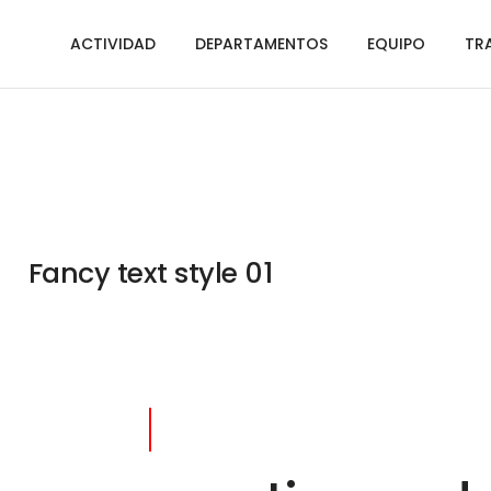
ACTIVIDAD
DEPARTAMENTOS
EQUIPO
TR
Fancy text style 01